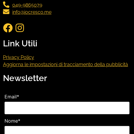
049-9865079
info@iocresco.me
Link Utili
Privacy Policy
Aggiorna le impostazioni di tracciamento della pubblicità
Newsletter
Email*
Nome*