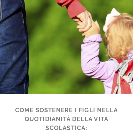
COME SOSTENERE I FIGLI
NELLA
QUOTIDIANITÀ DELLA VITA
SCOLASTICA: