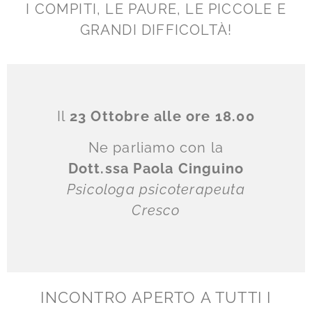
I COMPITI, LE PAURE, LE PICCOLE E
GRANDI DIFFICOLTÀ!
Il
23 Ottobre alle ore 18.00
Ne parliamo con la
Dott.ssa Paola Cinguino
Psicologa psicoterapeuta
Cresco
INCONTRO APERTO A TUTTI I